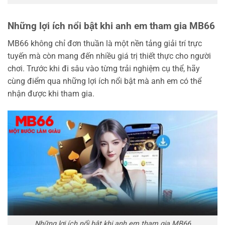
Những lợi ích nổi bật khi anh em tham gia MB66
MB66 không chỉ đơn thuần là một nền tảng giải trí trực
tuyến mà còn mang đến nhiều giá trị thiết thực cho người
chơi. Trước khi đi sâu vào từng trải nghiệm cụ thể, hãy
cùng điểm qua những lợi ích nổi bật mà anh em có thể
nhận được khi tham gia.
Những lợi ích nổi bật khi anh em tham gia MB66