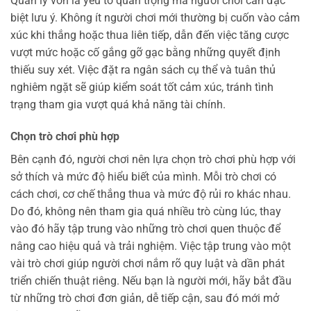
Quản lý vốn là yếu tố quan trọng mà người chơi cần đặc
biệt lưu ý. Không ít người chơi mới thường bị cuốn vào cảm
xúc khi thắng hoặc thua liên tiếp, dẫn đến việc tăng cược
vượt mức hoặc cố gắng gỡ gạc bằng những quyết định
thiếu suy xét. Việc đặt ra ngân sách cụ thể và tuân thủ
nghiêm ngặt sẽ giúp kiểm soát tốt cảm xúc, tránh tình
trạng tham gia vượt quá khả năng tài chính.
Chọn trò chơi phù hợp
Bên cạnh đó, người chơi nên lựa chọn trò chơi phù hợp với
sở thích và mức độ hiểu biết của mình. Mỗi trò chơi có
cách chơi, cơ chế thắng thua và mức độ rủi ro khác nhau.
Do đó, không nên tham gia quá nhiều trò cùng lúc, thay
vào đó hãy tập trung vào những trò chơi quen thuộc để
nâng cao hiệu quả và trải nghiệm. Việc tập trung vào một
vài trò chơi giúp người chơi nắm rõ quy luật và dần phát
triển chiến thuật riêng. Nếu bạn là người mới, hãy bắt đầu
từ những trò chơi đơn giản, dễ tiếp cận, sau đó mới mở