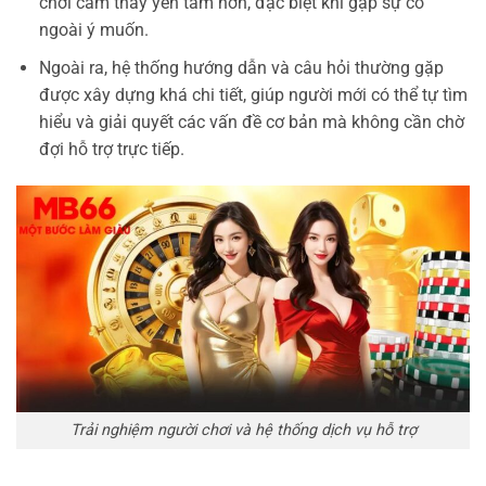
chơi cảm thấy yên tâm hơn, đặc biệt khi gặp sự cố
ngoài ý muốn.
Ngoài ra, hệ thống hướng dẫn và câu hỏi thường gặp
được xây dựng khá chi tiết, giúp người mới có thể tự tìm
hiểu và giải quyết các vấn đề cơ bản mà không cần chờ
đợi hỗ trợ trực tiếp.
Trải nghiệm người chơi và hệ thống dịch vụ hỗ trợ