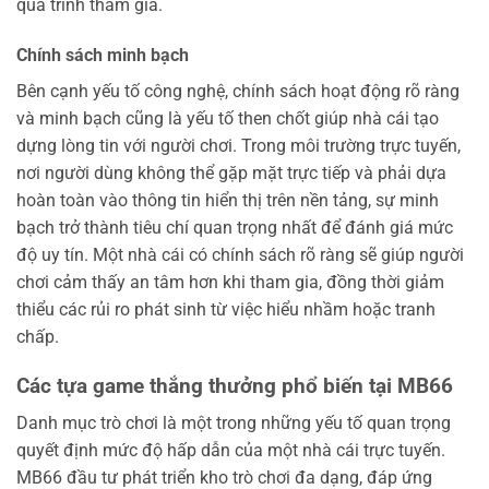
quá trình tham gia.
Chính sách minh bạch
Bên cạnh yếu tố công nghệ, chính sách hoạt động rõ ràng
và minh bạch cũng là yếu tố then chốt giúp nhà cái tạo
dựng lòng tin với người chơi. Trong môi trường trực tuyến,
nơi người dùng không thể gặp mặt trực tiếp và phải dựa
hoàn toàn vào thông tin hiển thị trên nền tảng, sự minh
bạch trở thành tiêu chí quan trọng nhất để đánh giá mức
độ uy tín. Một nhà cái có chính sách rõ ràng sẽ giúp người
chơi cảm thấy an tâm hơn khi tham gia, đồng thời giảm
thiểu các rủi ro phát sinh từ việc hiểu nhầm hoặc tranh
chấp.
Các tựa game thắng thưởng phổ biến tại MB66
Danh mục trò chơi là một trong những yếu tố quan trọng
quyết định mức độ hấp dẫn của một nhà cái trực tuyến.
MB66 đầu tư phát triển kho trò chơi đa dạng, đáp ứng