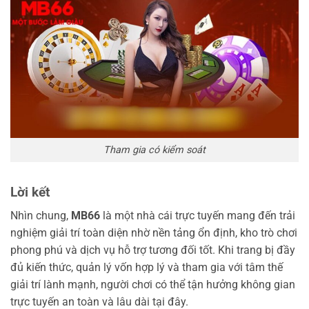
Tham gia có kiểm soát
Lời kết
Nhìn chung,
MB66
là một nhà cái trực tuyến mang đến trải
nghiệm giải trí toàn diện nhờ nền tảng ổn định, kho trò chơi
phong phú và dịch vụ hỗ trợ tương đối tốt. Khi trang bị đầy
đủ kiến thức, quản lý vốn hợp lý và tham gia với tâm thế
giải trí lành mạnh, người chơi có thể tận hưởng không gian
trực tuyến an toàn và lâu dài tại đây.