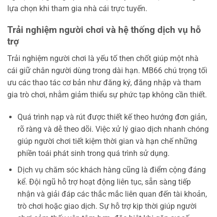
lựa chọn khi tham gia nhà cái trực tuyến.
Trải nghiệm người chơi và hệ thống dịch vụ hỗ
trợ
Trải nghiệm người chơi là yếu tố then chốt giúp một nhà
cái giữ chân người dùng trong dài hạn. MB66 chú trọng tối
ưu các thao tác cơ bản như đăng ký, đăng nhập và tham
gia trò chơi, nhằm giảm thiểu sự phức tạp không cần thiết.
Quá trình nạp và rút được thiết kế theo hướng đơn giản,
rõ ràng và dễ theo dõi. Việc xử lý giao dịch nhanh chóng
giúp người chơi tiết kiệm thời gian và hạn chế những
phiền toái phát sinh trong quá trình sử dụng.
Dịch vụ chăm sóc khách hàng cũng là điểm cộng đáng
kể. Đội ngũ hỗ trợ hoạt động liên tục, sẵn sàng tiếp
nhận và giải đáp các thắc mắc liên quan đến tài khoản,
trò chơi hoặc giao dịch. Sự hỗ trợ kịp thời giúp người